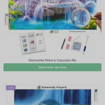
Diamante Pintura Cascada Río
Seleccionar opciones
-46%