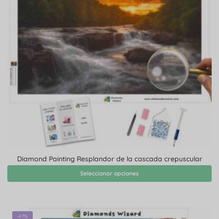
Diamond Painting Resplandor de la cascada crepuscular
Seleccionar opciones
-47%