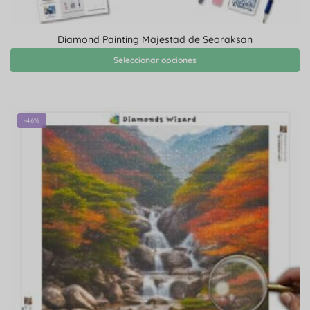
Diamond Painting Majestad de Seoraksan
Seleccionar opciones
-46%