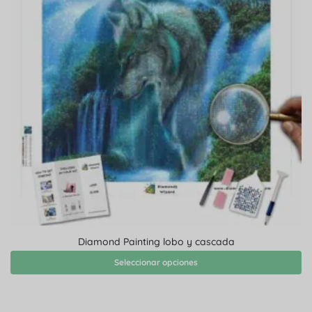
Diamond Painting lobo y cascada
Seleccionar opciones