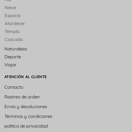
Nieve
Espacio
Atardecer
Templo
Cascada
Naturaleza
Deporte
Viajar
ATENCIÓN AL CLIENTE
Contacto
Rastreo de orden
Envío y devoluciones
Términos y condiciones
política de privacidad