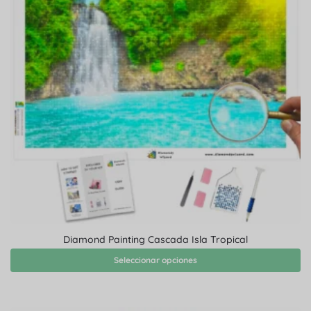
Diamond Painting Cascada Isla Tropical
Seleccionar opciones