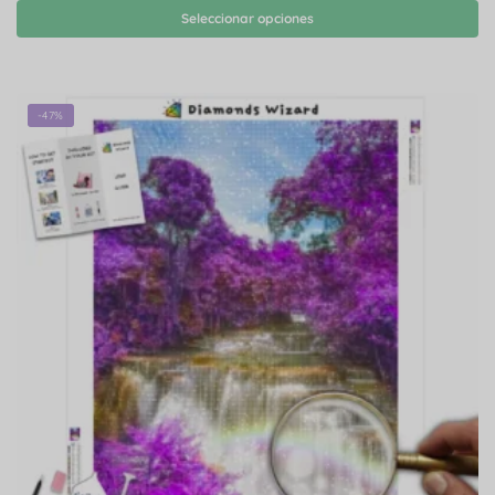
Seleccionar opciones
-47%