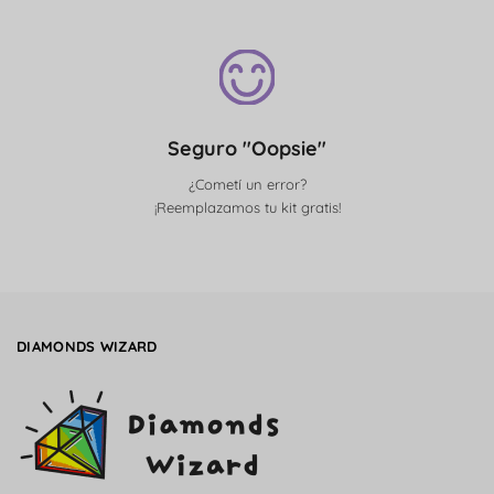
Seguro "Oopsie"
¿Cometí un error?
¡Reemplazamos tu kit gratis!
DIAMONDS WIZARD