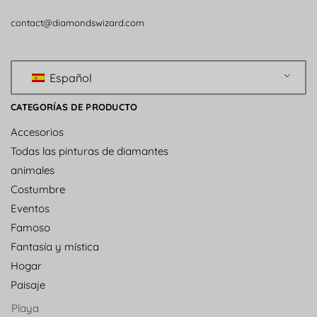
contact@diamondswizard.com
Español
CATEGORÍAS DE PRODUCTO
Accesorios
Todas las pinturas de diamantes
animales
Costumbre
Eventos
Famoso
Fantasía y mística
Hogar
Paisaje
Playa