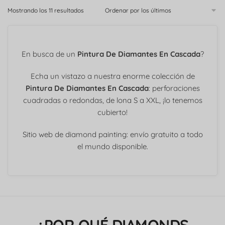
Mostrando los 11 resultados
En busca de un
Pintura De Diamantes En Cascada
?
Echa un vistazo a nuestra enorme colección de
Pintura De Diamantes En Cascada
: perforaciones
cuadradas o redondas, de lona S a XXL, ¡lo tenemos
cubierto!
Sitio web de diamond painting: envío gratuito a todo
el mundo disponible.