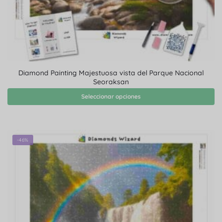
Diamond Painting Majestuosa vista del Parque Nacional
Seoraksan
Seleccionar opciones
-46%