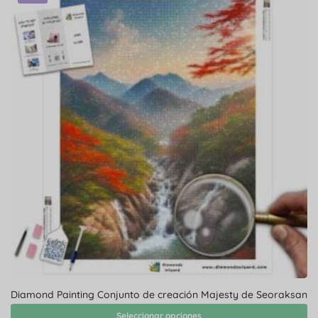
Diamond Painting Conjunto de creación Majesty de Seoraksan
Seleccionar opciones