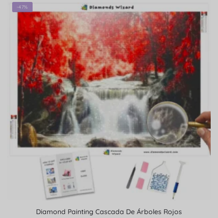
-47%
Diamond Painting Cascada De Árboles Rojos