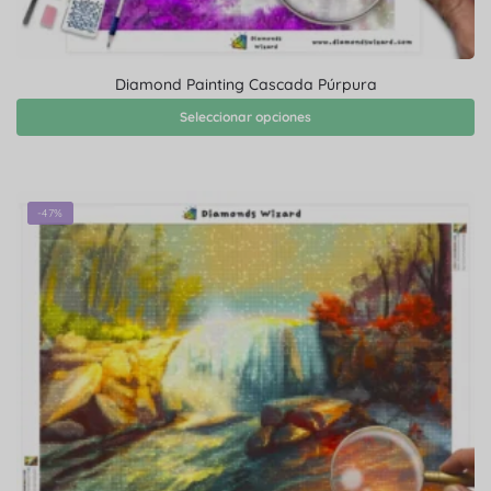
Diamond Painting Cascada Púrpura
Seleccionar opciones
-47%