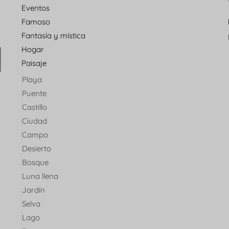
Eventos
Famoso
Fantasía y mística
Hogar
Paisaje
Playa
Puente
Castillo
Ciudad
Campo
Desierto
Bosque
Luna llena
Jardín
Selva
Lago