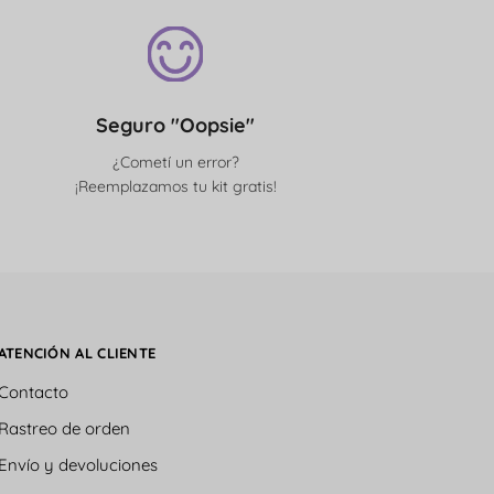
Seguro "Oopsie"
¿Cometí un error?
¡Reemplazamos tu kit gratis!
ATENCIÓN AL CLIENTE
Contacto
Rastreo de orden
Envío y devoluciones