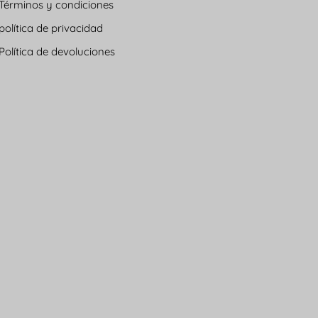
Términos y condiciones
política de privacidad
Política de devoluciones