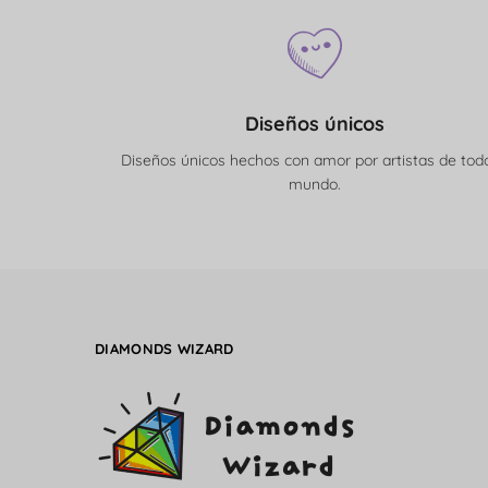
Diseños únicos
Diseños únicos hechos con amor por artistas de todo
mundo.
DIAMONDS WIZARD