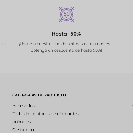
Hasta -50%
 el
¡Únase a nuestro club de pintores de diamantes y
obtenga un descuento de hasta 50%!
CATEGORÍAS DE PRODUCTO
Accesorios
Todas las pinturas de diamantes
animales
Costumbre