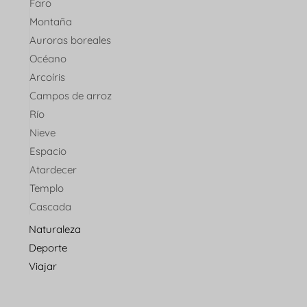
Faro
Montaña
Auroras boreales
Océano
Arcoíris
Campos de arroz
Río
Nieve
Espacio
Atardecer
Templo
Cascada
Naturaleza
Deporte
Viajar