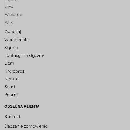
żółw
Wieloryb
Wilk
Zwyczaj
Wydarzenia
Słynny
Fantasy i mistyczne
Dom
Krajobraz
Natura
Sport
Podróż
OBSŁUGA KLIENTA
Kontakt
Śledzenie zamówienia