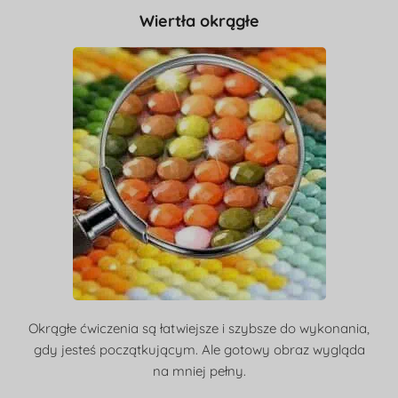
Wiertła okrągłe
Okrągłe ćwiczenia są łatwiejsze i szybsze do wykonania,
gdy jesteś początkującym. Ale gotowy obraz wygląda
na mniej pełny.