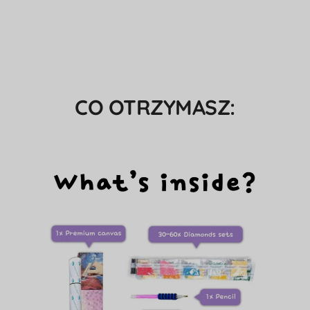
CO OTRZYMASZ: