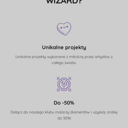
WIZARD?
Unikalne projekty
Unikalne projekty wykonane z miłością przez artystów z
całego świata.
Do -50%
Dołącz do naszego klubu malarzy diamentów i uzyskaj zniżkę
do 50%!