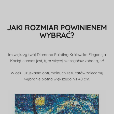
JAKI ROZMIAR POWINIENEM
WYBRAĆ?
Im większy twój Diamond Painting Królewska Elegancja
Kociąt canvas jest, tym więcej szczegółów zobaczysz!
W celu uzyskania optymalnych rezultatów zalecamy
wybranie płótna większego niż 40 cm.