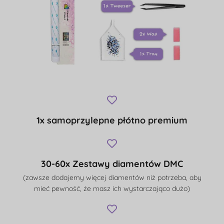
1x samoprzylepne płótno premium
30-60x Zestawy diamentów DMC
(zawsze dodajemy więcej diamentów niż potrzeba, aby
mieć pewność, że masz ich wystarczająco dużo)