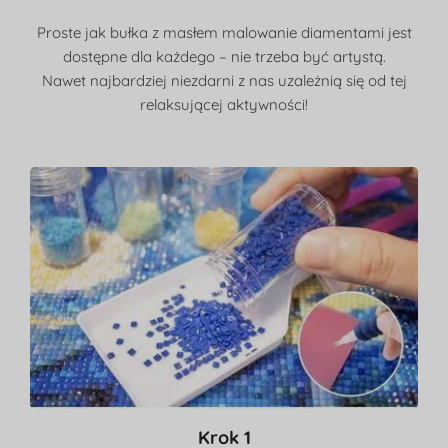
Proste jak bułka z masłem malowanie diamentami jest
dostępne dla każdego – nie trzeba być artystą.
Nawet najbardziej niezdarni z nas uzależnią się od tej
relaksującej aktywności!
Krok 1