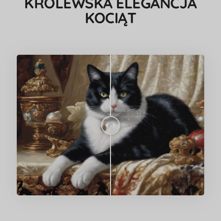
KRÓLEWSKA ELEGANCJA
KOCIĄT