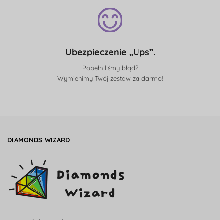
Ubezpieczenie „Ups”.
Popełniliśmy błąd?
Wymienimy Twój zestaw za darmo!
DIAMONDS WIZARD