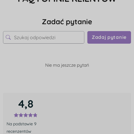
Zadać pytanie
Zadaj pytanie
Nie ma jeszcze pytań
4,8
Na podstawie 9
recenzentów