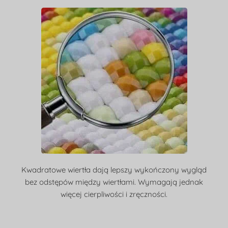
Kwadratowe wiertła dają lepszy wykończony wygląd
bez odstępów między wiertłami. Wymagają jednak
więcej cierpliwości i zręczności.