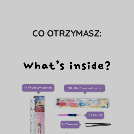
CO OTRZYMASZ: