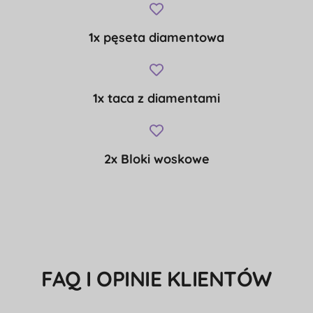
1x pęseta diamentowa
1x taca z diamentami
2x Bloki woskowe
FAQ I OPINIE KLIENTÓW