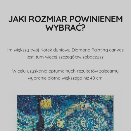
JAKI ROZMIAR POWINIENEM
WYBRAĆ?
Im większy twój Kotek dyniowy Diamond Painting canvas
jest, tym więcej szczegółów zobaczysz!
W celu uzyskania optymalnych rezultatów zalecamy
wybranie płótna większego niż 40 cm.