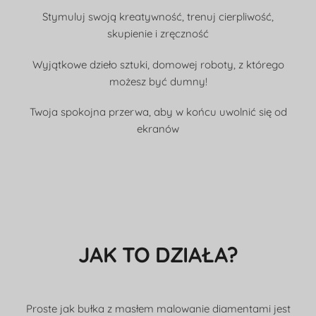
Stymuluj swoją kreatywność, trenuj cierpliwość,
skupienie i zręczność
Wyjątkowe dzieło sztuki, domowej roboty, z którego
możesz być dumny!
Twoja spokojna przerwa, aby w końcu uwolnić się od
ekranów
JAK TO DZIAŁA?
Proste jak bułka z masłem malowanie diamentami jest