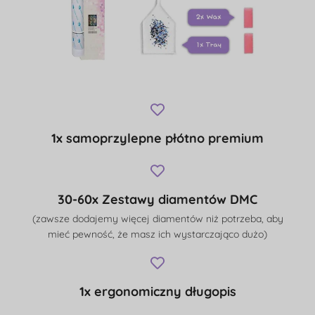
1x samoprzylepne płótno premium
30-60x Zestawy diamentów DMC
(zawsze dodajemy więcej diamentów niż potrzeba, aby
mieć pewność, że masz ich wystarczająco dużo)
1x ergonomiczny długopis