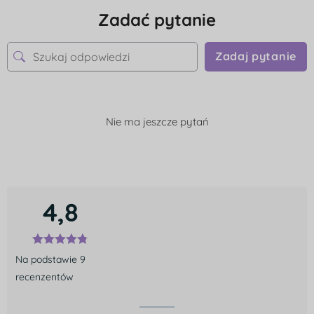
Zadać pytanie
Zadaj pytanie
Nie ma jeszcze pytań
4,8
Na podstawie 9
recenzentów