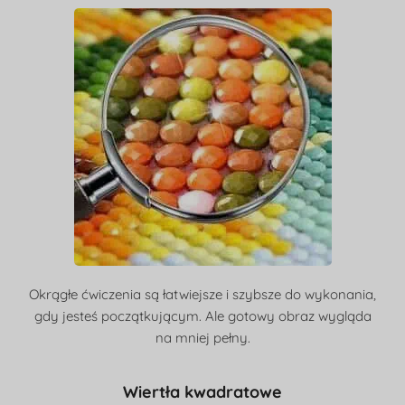
Okrągłe ćwiczenia są łatwiejsze i szybsze do wykonania,
gdy jesteś początkującym. Ale gotowy obraz wygląda
na mniej pełny.
Wiertła kwadratowe