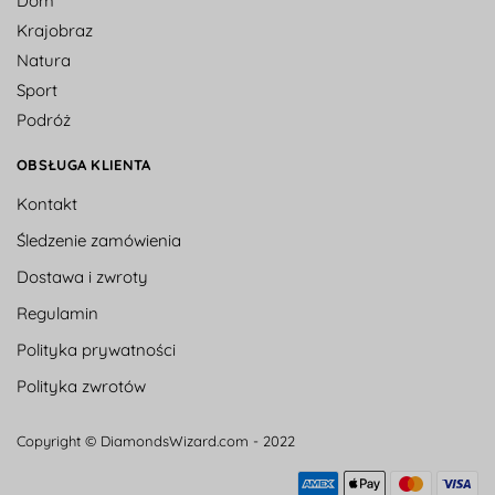
Dom
Krajobraz
Natura
Sport
Podróż
OBSŁUGA KLIENTA
Kontakt
Śledzenie zamówienia
Dostawa i zwroty
Regulamin
Polityka prywatności
Polityka zwrotów
Copyright © DiamondsWizard.com - 2022