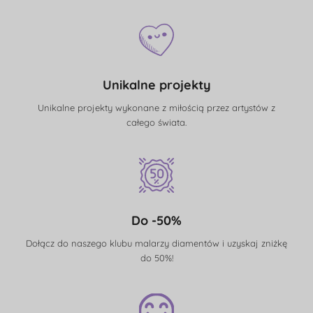
Unikalne projekty
Unikalne projekty wykonane z miłością przez artystów z
całego świata.
Do -50%
Dołącz do naszego klubu malarzy diamentów i uzyskaj zniżkę
do 50%!