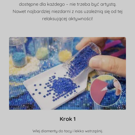
dostępne dla każdego – nie trzeba być artystą.
Nawet najbardziej niezdarni z nas uzależnią się od tej
relaksującej aktywności!
Krok 1
Wlej diamenty do tacy i lekko wstrząśnij.