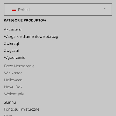
Polski
KATEGORIE PRODUKTÓW
Akcesoria
Wszystkie diamentowe obrazy
Zwierząt
Zwyczaj
Wydarzenia
Boże Narodzenie
Wielkanoc
Halloween
Nowy Rok
Walentynki
Słynny
Fantasy i mistyczne