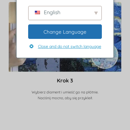
English
Change Language
Close and do not switch language
Krok 3
Wybierz diament i umieść go na płótnie.
Naciśnij mocno, aby się przykleił.