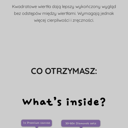
Kwadratowe wiertła dają lepszy wykończony wygląd
bez odstępów między wiertłami. Wymagają jednak
więcej cierpliwości i zręczności.
CO OTRZYMASZ: