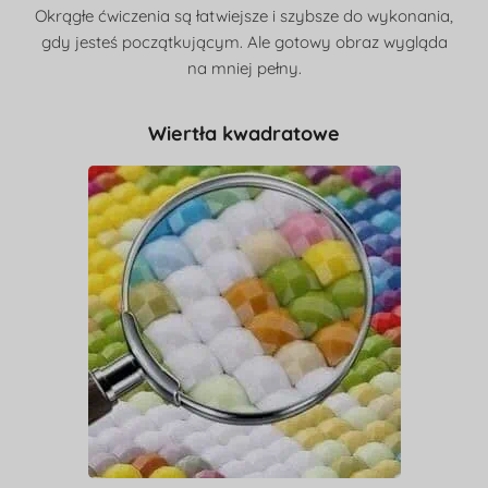
Okrągłe ćwiczenia są łatwiejsze i szybsze do wykonania,
gdy jesteś początkującym. Ale gotowy obraz wygląda
na mniej pełny.
Wiertła kwadratowe