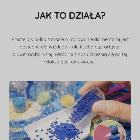
JAK TO DZIAŁA?
Proste jak bułka z masłem malowanie diamentami jest
dostępne dla każdego – nie trzeba być artystą.
Nawet najbardziej niezdarni z nas uzależnią się od tej
relaksującej aktywności!