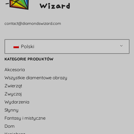
contact@diamondswizard.com
Polski
KATEGORIE PRODUKTÓW
Akcesoria
Wszystkie diamentowe obrazy
Zwierząt
Zwyczaj
Wydarzenia
Słynny
Fantasy i mistyczne
Dom