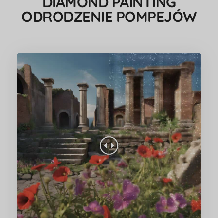
DIAMOND PAINTING
ODRODZENIE POMPEJÓW