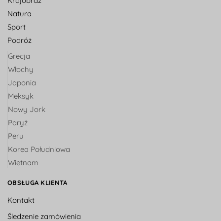
Krajobraz
Natura
Sport
Podróż
Grecja
Włochy
Japonia
Meksyk
Nowy Jork
Paryż
Peru
Korea Południowa
Wietnam
OBSŁUGA KLIENTA
Kontakt
Śledzenie zamówienia