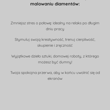
malowaniu diamentów:
Zmniejsz stres o połowę: idealny na relaks po długim
dniu pracy
Stymuluj swoją kreatywność, trenuj cierpliwość,
skupienie i zręczność
Wyjątkowe dzieło sztuki, domowej roboty, z którego
możesz być dumny!
Twoja spokojna przerwa, aby w końcu uwolnić się od
ekranów