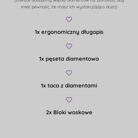
mieć pewność, że masz ich wystarczająco dużo)
1x ergonomiczny długopis
1x pęseta diamentowa
1x taca z diamentami
2x Bloki woskowe