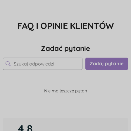
FAQ I OPINIE KLIENTÓW
Zadać pytanie
Zadaj pytanie
Nie ma jeszcze pytań
4,8