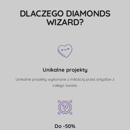
DLACZEGO DIAMONDS
WIZARD?
Unikalne projekty
Unikalne projekty wykonane z miłością przez artystów z
całego świata.
Do -50%