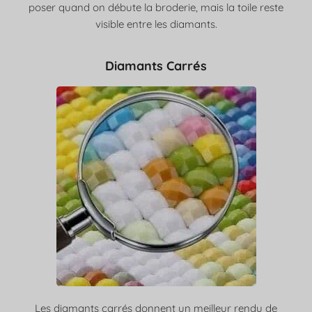
poser quand on débute la broderie, mais la toile reste
visible entre les diamants.
Diamants Carrés
Les diamants carrés donnent un meilleur rendu de