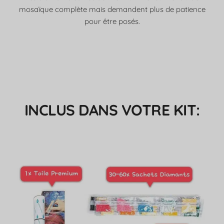
mosaïque complète mais demandent plus de patience
pour être posés.
INCLUS DANS VOTRE KIT: