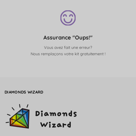
Assurance "Oups!"
Vous avez fait une erreur?
Nous remplaçons votre kit gratuitement !
DIAMONDS WIZARD