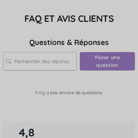
FAQ ET AVIS CLIENTS
Questions & Réponses
Poser une
question
Il n'y a pas encore de questions.
4,8