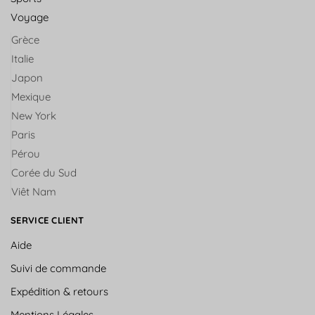
Voyage
Grèce
Italie
Japon
Mexique
New York
Paris
Pérou
Corée du Sud
Viêt Nam
SERVICE CLIENT
Aide
Suivi de commande
Expédition & retours
Mentions Légales