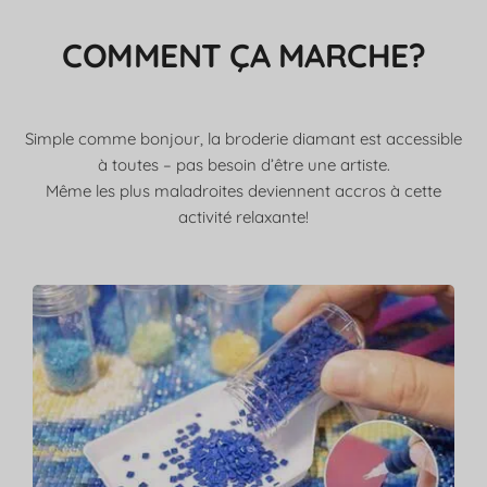
COMMENT ÇA MARCHE?
Simple comme bonjour, la broderie diamant est accessible
à toutes – pas besoin d’être une artiste.
Même les plus maladroites deviennent accros à cette
activité relaxante!