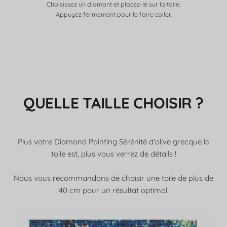
Choisissez un diamant et placez-le sur la toile.
Appuyez fermement pour le faire coller.
QUELLE TAILLE CHOISIR ?
Plus votre Diamond Painting Sérénité d'olive grecque la
toile est, plus vous verrez de détails !
Nous vous recommandons de choisir une toile de plus de
40 cm pour un résultat optimal.