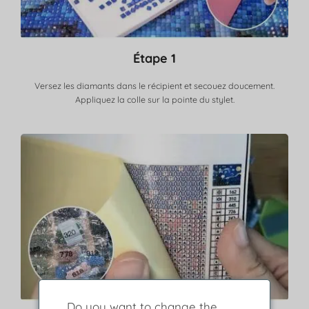
Étape 1
Versez les diamants dans le récipient et secouez doucement.
Appliquez la colle sur la pointe du stylet.
Do you want to change the