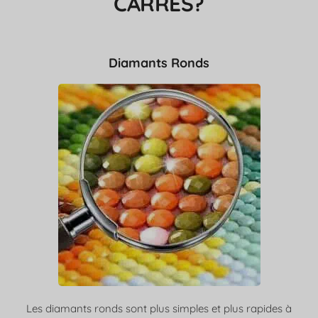
CARRÉS?
Diamants Ronds
Les diamants ronds sont plus simples et plus rapides à