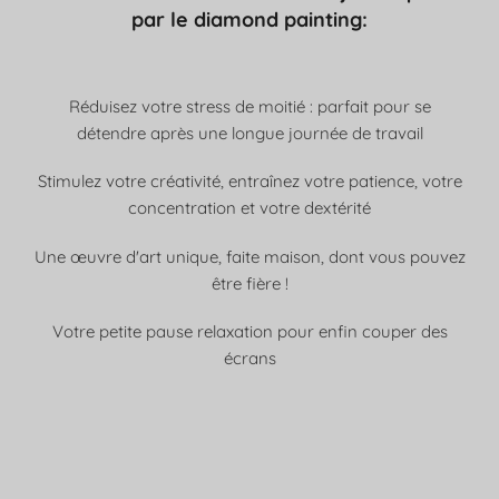
par le diamond painting:
Réduisez votre stress de moitié : parfait pour se
détendre après une longue journée de travail
Stimulez votre créativité, entraînez votre patience, votre
concentration et votre dextérité
Une œuvre d'art unique, faite maison, dont vous pouvez
être fière !
Votre petite pause relaxation pour enfin couper des
écrans