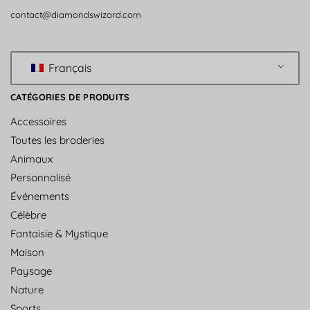
contact@diamondswizard.com
Français
CATÉGORIES DE PRODUITS
Accessoires
Toutes les broderies
Animaux
Personnalisé
Événements
Célèbre
Fantaisie & Mystique
Maison
Paysage
Nature
Sports