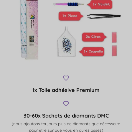
1x Toile adhésive Premium
30-60x Sachets de diamants DMC
(nous ajoutons toujours plus de diamants que nécessaire
pour être sûr que vous en aurez assez)