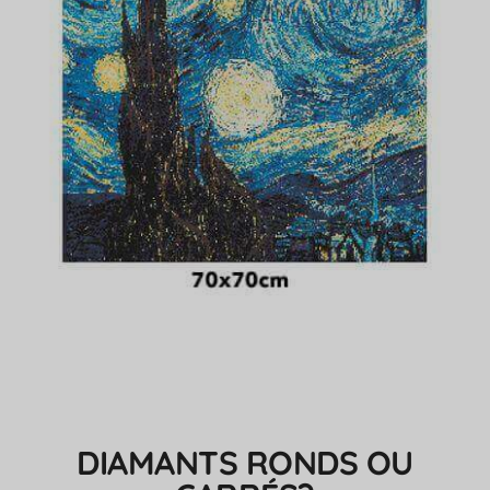
DIAMANTS RONDS OU