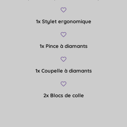
1x Stylet ergonomique
1x Pince à diamants
1x Coupelle à diamants
2x Blocs de colle