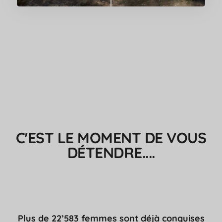
C'EST LE MOMENT DE VOUS
DÉTENDRE....
Plus de 22’583 femmes sont déjà conquises