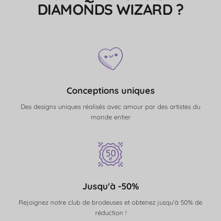
DIAMONDS WIZARD ?
Conceptions uniques
Des designs uniques réalisés avec amour par des artistes du
monde entier
Jusqu'à -50%
Rejoignez notre club de brodeuses et obtenez jusqu'à 50% de
réduction !