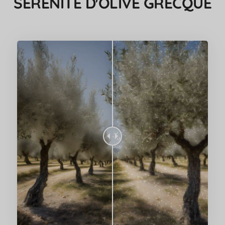
SÉRÉNITÉ D'OLIVE GRECQUE