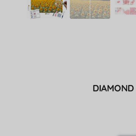
DIAMOND 