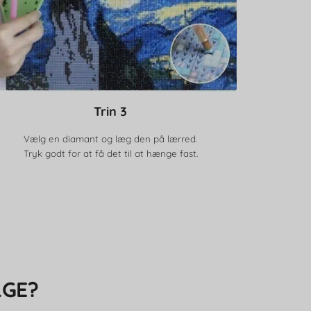
Trin 3
Vælg en diamant og læg den på lærred.
Tryk godt for at få det til at hænge fast.
LGE?