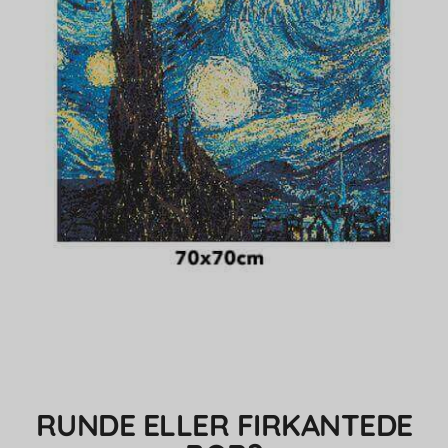
RUNDE ELLER FIRKANTEDE