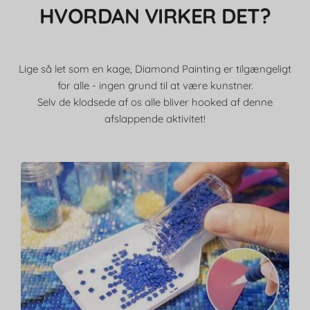
HVORDAN VIRKER DET?
Lige så let som en kage, Diamond Painting er tilgængeligt
for alle - ingen grund til at være kunstner.
Selv de klodsede af os alle bliver hooked af denne
afslappende aktivitet!