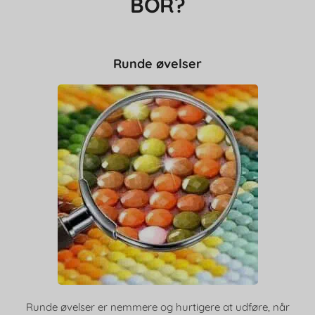
BOR?
Runde øvelser
Runde øvelser er nemmere og hurtigere at udføre, når