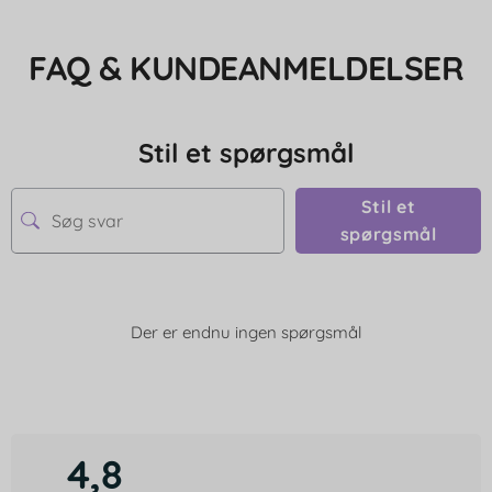
FAQ & KUNDEANMELDELSER
Stil et spørgsmål
Stil et
spørgsmål
Der er endnu ingen spørgsmål
4,8