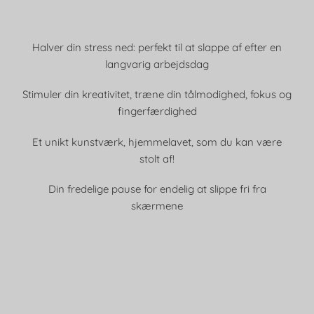
Halver din stress ned: perfekt til at slappe af efter en
langvarig arbejdsdag
Stimuler din kreativitet, træne din tålmodighed, fokus og
fingerfærdighed
Et unikt kunstværk, hjemmelavet, som du kan være
stolt af!
Din fredelige pause for endelig at slippe fri fra
skærmene