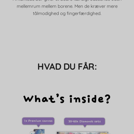
mellemrum mellem borene. Men de kræver mere
tålmodighed og fingerfærdighed.
HVAD DU FÅR: