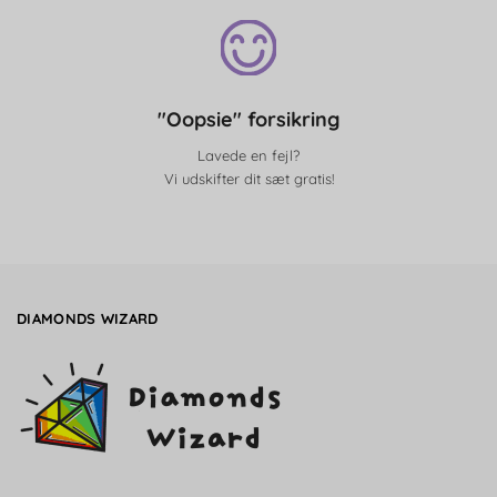
"Oopsie" forsikring
Lavede en fejl?
Vi udskifter dit sæt gratis!
DIAMONDS WIZARD