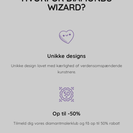
WIZARD?
Unikke designs
Unikke design lavet med kærlighed af verdensomspændende
kunstnere.
Op til -50%
Tilmeld dig vores diamantmalerklub og få op til 50% rabat!