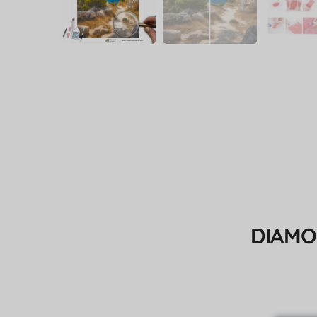
DIAMO