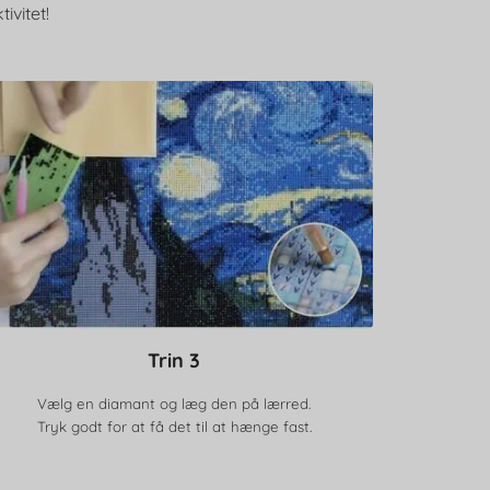
ivitet!
Trin 3
Vælg en diamant og læg den på lærred.
Tryk godt for at få det til at hænge fast.