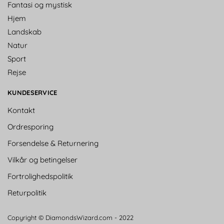
Fantasi og mystisk
Hjem
Landskab
Natur
Sport
Rejse
KUNDESERVICE
Kontakt
Ordresporing
Forsendelse & Returnering
Vilkår og betingelser
Fortrolighedspolitik
Returpolitik
Copyright © DiamondsWizard.com - 2022