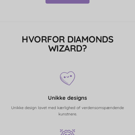
HVORFOR DIAMONDS
WIZARD?
Unikke designs
Unikke design lavet med kærlighed af verdensomspændende
kunstnere.