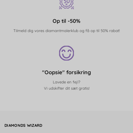
Op til -50%
Tilmeld dig vores diamantmalerklub og få op til 50% rabat!
"Oopsie" forsikring
Lavede en fejl?
Vi udskifter dit sæt gratis!
DIAMONDS WIZARD