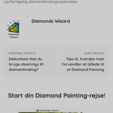
og fornøjelig diamantmalingsoplevelse.
Diamonds Wizard
PREVIOUS ARTICLE
NEXT ARTICLE
Debunked: Kan du
Tips til, hvordan man
bruge stearinlys til
forvandler et billede til
diamantmaling?
et Diamond Painting
Start din Diamond Painting-rejse!