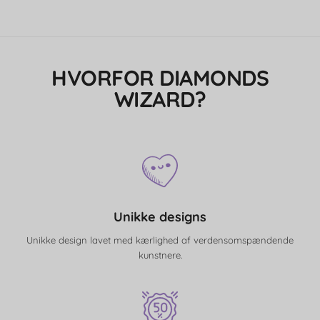
HVORFOR DIAMONDS
WIZARD?
Unikke designs
Unikke design lavet med kærlighed af verdensomspændende
kunstnere.