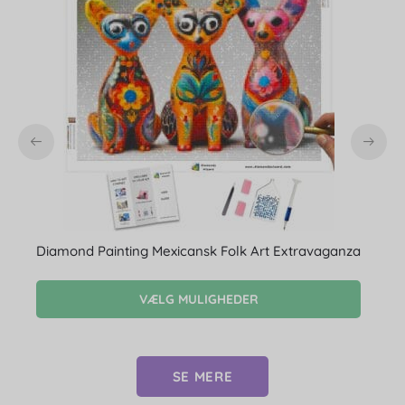
Diamond Painting Mexicansk Folk Art Extravaganza
VÆLG MULIGHEDER
SE MERE