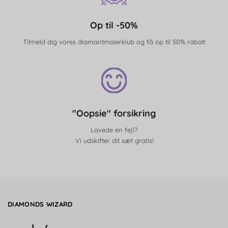
Op til -50%
Tilmeld dig vores diamantmalerklub og få op til 50% rabat!
"Oopsie" forsikring
Lavede en fejl?
Vi udskifter dit sæt gratis!
DIAMONDS WIZARD