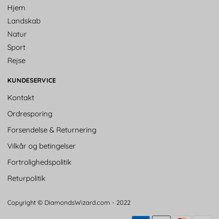
Hjem
Landskab
Natur
Sport
Rejse
KUNDESERVICE
Kontakt
Ordresporing
Forsendelse & Returnering
Vilkår og betingelser
Fortrolighedspolitik
Returpolitik
Copyright © DiamondsWizard.com - 2022