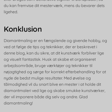
du kan fremvise dit mesterværk, mens du bevarer dets
ligehed.
Konklusion
Diamantmaling er en fængslende og givende hobby, og
ved at følge de tips og teknikker, der er beskrevet i
denne blog, kan du sikre, at dit kunstværk forbliver lige
og visuelt fantastisk. Husk at skabe et organiseret
arbejdsområde, bruge værktøjer og teknikker til
nøjagtighed og sørge for korrekt efterbehandling for at
nyde de bedst mulige resultater. Med øvelse og
tålmodighed vil du snart blive en mester i at holde dit
diamantmaleri ved lige og skabe smukke kunstværker,
der vil imponere både dig selv og andre. Glad
diamantmaling!