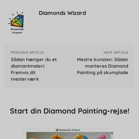
Diamonds Wizard
PREVIOUS ARTICLE
NEXT ARTICLE
Sådan hænger du et
Mestre kunsten: Sådan
diamantmaleri:
monteres Diamond
Fremvis dit
Painting på skumplade
mesterværk
Start din Diamond Painting-rejse!